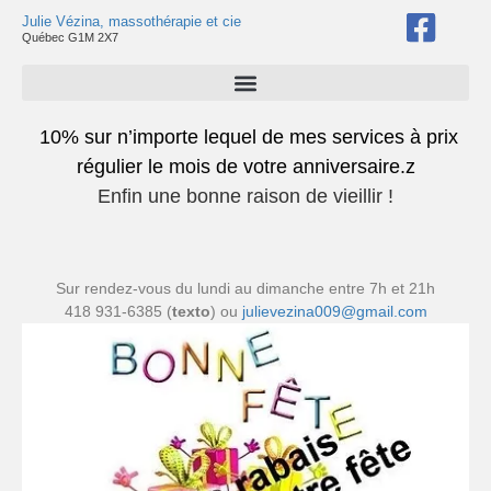
Julie Vézina, massothérapie et cie
Québec G1M 2X7
10% sur n’importe lequel de mes services à prix
régulier le mois de votre anniversaire.z
Enfin une bonne raison de vieillir !
Sur rendez-vous du lundi au dimanche entre 7h et 21h
418 931-6385 (
texto
) ou
julievezina009@gmail.com